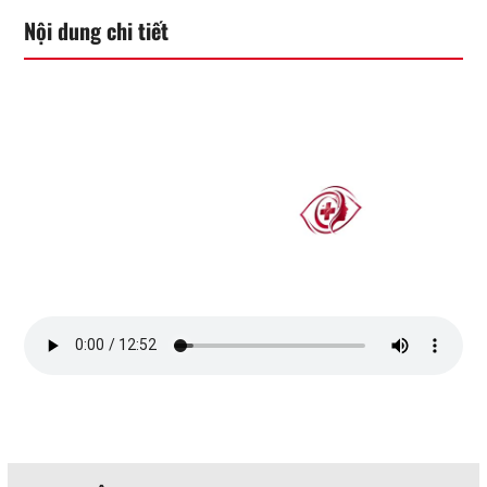
Nội dung chi tiết