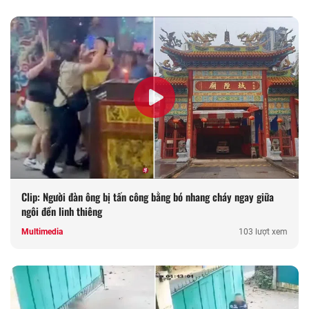
Clip: Người đàn ông bị tấn công bằng bó nhang cháy ngay giữa
ngôi đền linh thiêng
Multimedia
103 lượt xem