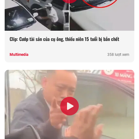
Clip: Cướp tài sản của cụ ông, thiếu niên 15 tuổi bị bắn chết
Multimedia
358 lượt xem