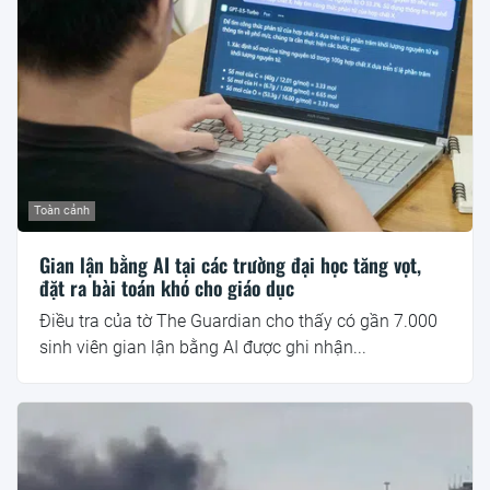
Toàn cảnh
Gian lận bằng AI tại các trường đại học tăng vọt,
đặt ra bài toán khó cho giáo dục
Điều tra của tờ The Guardian cho thấy có gần 7.000
sinh viên gian lận bằng AI được ghi nhận...