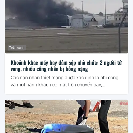
Toàn cảnh
Khoảnh khắc máy bay đâm sập nhà chứa: 2 người tử
vong, nhiều công nhân bị bỏng nặng
Các nạn nhân thiệt mạng được xác định là phi công
và một hành khách có mặt trên chuyến bay,...