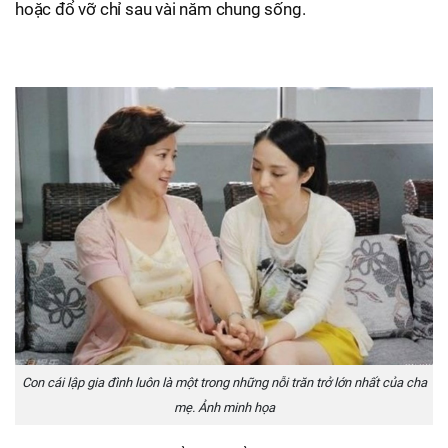
hoặc đổ vỡ chỉ sau vài năm chung sống.
Con cái lập gia đình luôn là một trong những nỗi trăn trở lớn nhất của cha
mẹ. Ảnh minh họa