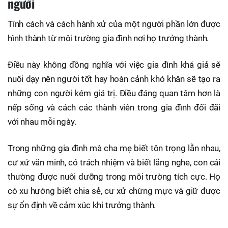
người
Tính cách và cách hành xử của một người phần lớn được
hình thành từ môi trường gia đình nơi họ trưởng thành.
Điều này không đồng nghĩa với việc gia đình khá giả sẽ
nuôi dạy nên người tốt hay hoàn cảnh khó khăn sẽ tạo ra
những con người kém giá trị. Điều đáng quan tâm hơn là
nếp sống và cách các thành viên trong gia đình đối đãi
với nhau mỗi ngày.
Trong những gia đình mà cha mẹ biết tôn trọng lẫn nhau,
cư xử văn minh, có trách nhiệm và biết lắng nghe, con cái
thường được nuôi dưỡng trong môi trường tích cực. Họ
có xu hướng biết chia sẻ, cư xử chừng mực và giữ được
sự ổn định về cảm xúc khi trưởng thành.