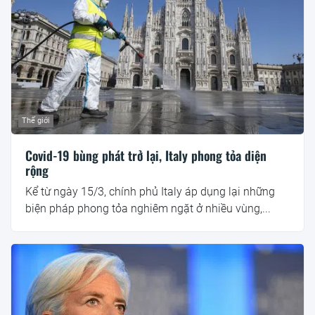
Thế giới
Covid-19 bùng phát trở lại, Italy phong tỏa diện
rộng
Kể từ ngày 15/3, chính phủ Italy áp dụng lại những
biện pháp phong tỏa nghiêm ngặt ở nhiều vùng,...