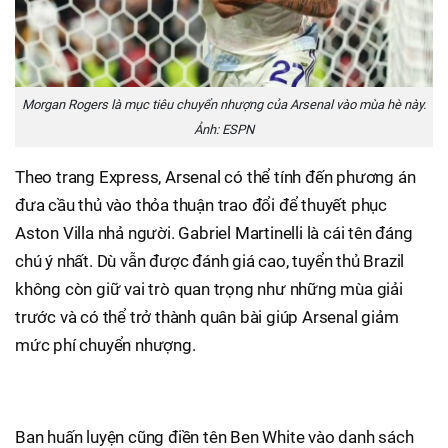
Morgan Rogers là mục tiêu chuyển nhượng của Arsenal vào mùa hè này.
Ảnh: ESPN
Theo trang Express, Arsenal có thể tính đến phương án
đưa cầu thủ vào thỏa thuận trao đổi để thuyết phục
Aston Villa nhả người. Gabriel Martinelli là cái tên đáng
chú ý nhất. Dù vẫn được đánh giá cao, tuyển thủ Brazil
không còn giữ vai trò quan trọng như những mùa giải
trước và có thể trở thành quân bài giúp Arsenal giảm
mức phí chuyển nhượng.
Ban huấn luyện cũng điền tên Ben White vào danh sách