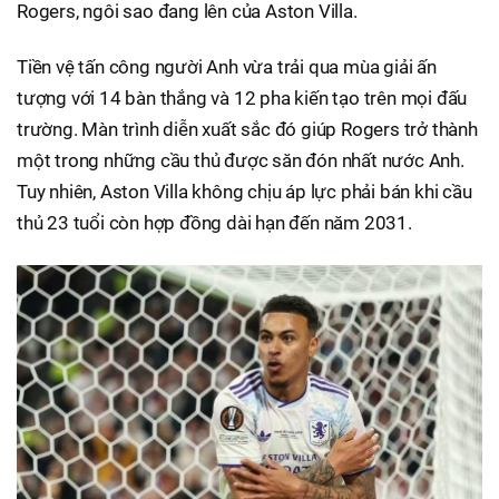
Rogers, ngôi sao đang lên của Aston Villa.
Tiền vệ tấn công người Anh vừa trải qua mùa giải ấn
tượng với 14 bàn thắng và 12 pha kiến tạo trên mọi đấu
trường. Màn trình diễn xuất sắc đó giúp Rogers trở thành
một trong những cầu thủ được săn đón nhất nước Anh.
Tuy nhiên, Aston Villa không chịu áp lực phải bán khi cầu
thủ 23 tuổi còn hợp đồng dài hạn đến năm 2031.