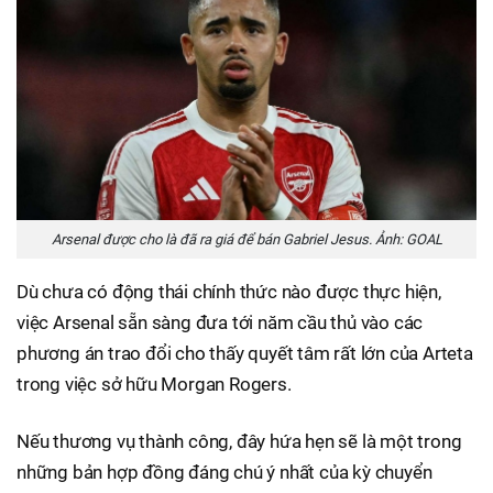
Arsenal được cho là đã ra giá để bán Gabriel Jesus. Ảnh: GOAL
Dù chưa có động thái chính thức nào được thực hiện,
việc Arsenal sẵn sàng đưa tới năm cầu thủ vào các
phương án trao đổi cho thấy quyết tâm rất lớn của Arteta
trong việc sở hữu Morgan Rogers.
Nếu thương vụ thành công, đây hứa hẹn sẽ là một trong
những bản hợp đồng đáng chú ý nhất của kỳ chuyển