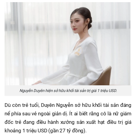
Nguyễn Duyên hiện sở hữu khối tài sản trị giá 1 triệu USD.
Dù còn trẻ tuổi, Duyên Nguyễn sở hữu khối tài sản đáng
nể phía sau vẻ ngoài giản dị. Ít ai biết rằng cô là nữ giám
đốc trẻ đang điều hành xưởng sản xuất hạt điều trị giá
khoảng 1 triệu USD (gần 27 tỷ đồng).