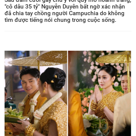
"cô dâu 35 tỷ" Nguyễn Duyên bất ngờ xác nhận
đã chia tay chồng người Campuchia do không
tìm được tiếng nói chung trong cuộc sống.