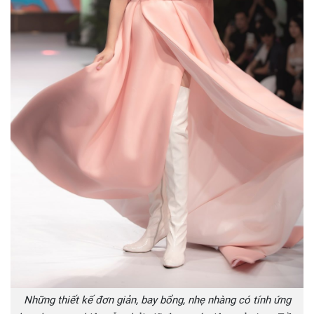
Những thiết kế đơn giản, bay bổng, nhẹ nhàng có tính ứng