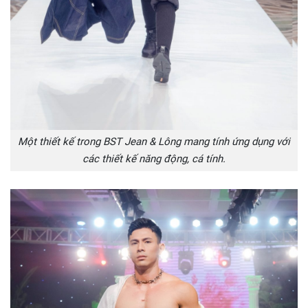
Một thiết kế trong BST Jean & Lông mang tính ứng dụng với
các thiết kế năng động, cá tính.