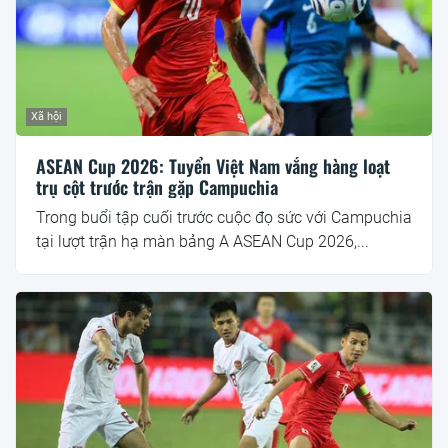
Xã hội
ASEAN Cup 2026: Tuyển Việt Nam vắng hàng loạt
trụ cột trước trận gặp Campuchia
Trong buổi tập cuối trước cuộc đọ sức với Campuchia
tại lượt trận hạ màn bảng A ASEAN Cup 2026,...