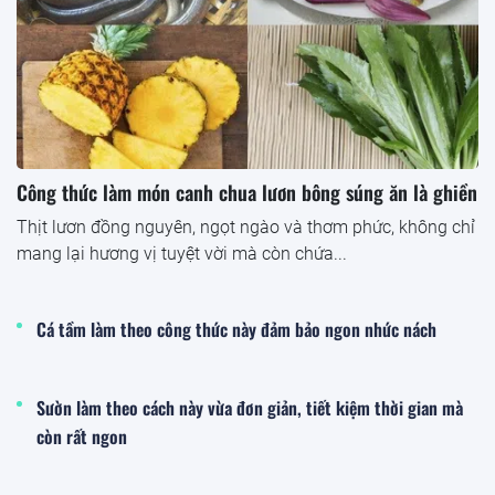
Công thức làm món canh chua lươn bông súng ăn là ghiền
Thịt lươn đồng nguyên, ngọt ngào và thơm phức, không chỉ
mang lại hương vị tuyệt vời mà còn chứa...
Cá tầm làm theo công thức này đảm bảo ngon nhức nách
Sườn làm theo cách này vừa đơn giản, tiết kiệm thời gian mà
còn rất ngon