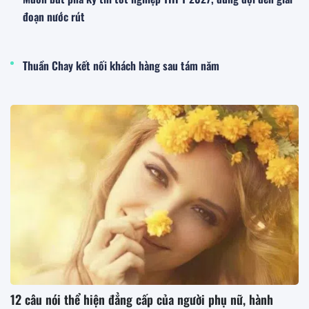
đoạn nước rút
Thuần Chay kết nối khách hàng sau tám năm
12 câu nói thể hiện đẳng cấp của người phụ nữ, hành