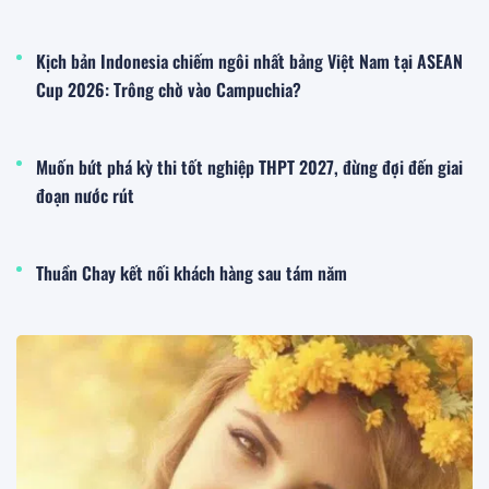
Kịch bản Indonesia chiếm ngôi nhất bảng Việt Nam tại ASEAN
Cup 2026: Trông chờ vào Campuchia?
Muốn bứt phá kỳ thi tốt nghiệp THPT 2027, đừng đợi đến giai
đoạn nước rút
Thuần Chay kết nối khách hàng sau tám năm