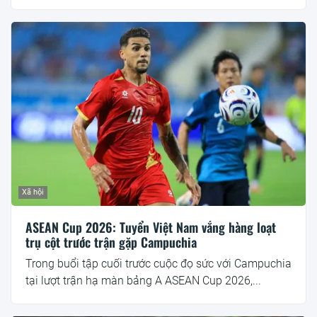
Xã hội
ASEAN Cup 2026: Tuyển Việt Nam vắng hàng loạt
trụ cột trước trận gặp Campuchia
Trong buổi tập cuối trước cuộc đọ sức với Campuchia
tại lượt trận hạ màn bảng A ASEAN Cup 2026,...