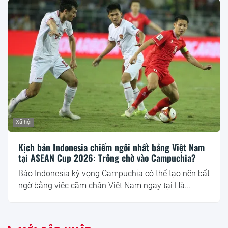
Xã hội
Kịch bản Indonesia chiếm ngôi nhất bảng Việt Nam
tại ASEAN Cup 2026: Trông chờ vào Campuchia?
Báo Indonesia kỳ vọng Campuchia có thể tạo nên bất
ngờ bằng việc cầm chân Việt Nam ngay tại Hà...