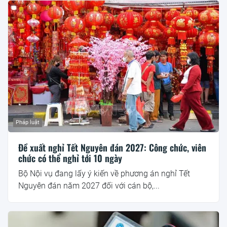
Pháp luật
Đề xuất nghỉ Tết Nguyên đán 2027: Công chức, viên
chức có thể nghỉ tới 10 ngày
Bộ Nội vụ đang lấy ý kiến về phương án nghỉ Tết
Nguyên đán năm 2027 đối với cán bộ,...