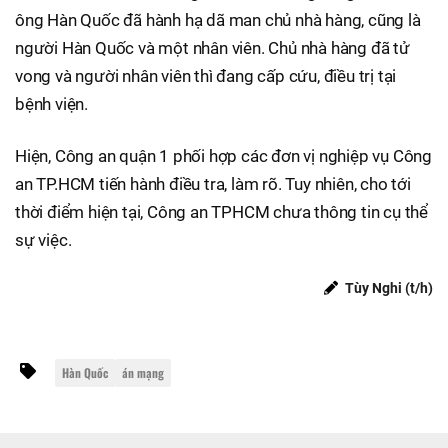
ông Hàn Quốc đã hành hạ dã man chủ nhà hàng, cũng là
người Hàn Quốc và một nhân viên. Chủ nhà hàng đã tử
vong và người nhân viên thì đang cấp cứu, điều trị tại
bệnh viện.
Hiện, Công an quận 1 phối hợp các đơn vị nghiệp vụ Công
an TP.HCM tiến hành điều tra, làm rõ. Tuy nhiên, cho tới
thời điểm hiện tại, Công an TPHCM chưa thông tin cụ thể
sự việc.
Tùy Nghi (t/h)
Hàn Quốc
án mạng