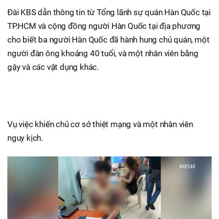
Đài KBS dẫn thông tin từ Tổng lãnh sự quán Hàn Quốc tại
TP.HCM và cộng đồng người Hàn Quốc tại địa phương
cho biết ba người Hàn Quốc đã hành hung chủ quán, một
người đàn ông khoảng 40 tuổi, và một nhân viên bằng
gậy và các vật dụng khác.
Vụ việc khiến chủ cơ sở thiệt mạng và một nhân viên
nguy kịch.