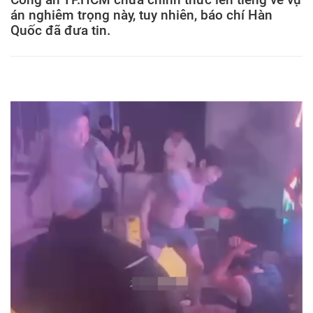
án nghiêm trọng này, tuy nhiên, báo chí Hàn
Quốc đã đưa tin.