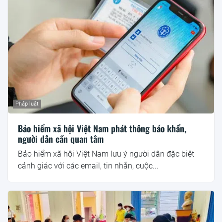
Pháp luật
Bảo hiểm xã hội Việt Nam phát thông báo khẩn,
người dân cần quan tâm
Bảo hiểm xã hội Việt Nam lưu ý người dân đặc biệt
cảnh giác với các email, tin nhắn, cuộc...