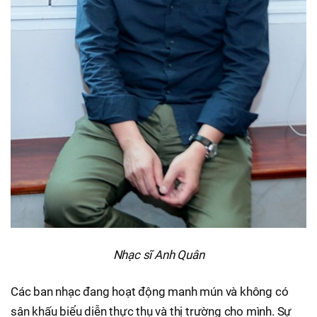
Nhạc sĩ Anh Quân
Các ban nhạc đang hoạt động manh mún và không có
sân khấu biểu diễn thực thụ và thị trường cho mình. Sự