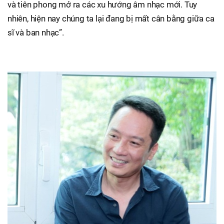
và tiên phong mở ra các xu hướng âm nhạc mới. Tuy
nhiên, hiện nay chúng ta lại đang bị mất cân bằng giữa ca
sĩ và ban nhạc”.