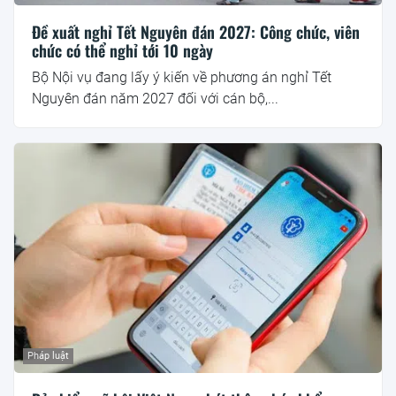
Đề xuất nghỉ Tết Nguyên đán 2027: Công chức, viên
chức có thể nghỉ tới 10 ngày
Bộ Nội vụ đang lấy ý kiến về phương án nghỉ Tết
Nguyên đán năm 2027 đối với cán bộ,...
Pháp luật