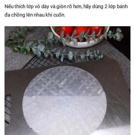
Nếu thích lớp vỏ dày và giòn rõ hơn, hãy dùng 2 lớp bánh
đa chồng lên nhau khi cuốn.