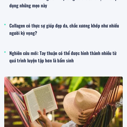
dụng những mẹo này
Collagen có thực sự giúp đẹp da, chắc xương khớp như nhiều
người kỳ vọng?
Nghiên cứu mới: Tay thuận có thể được hình thành nhiều từ
quá trình luyện tập hơn là bẩm sinh