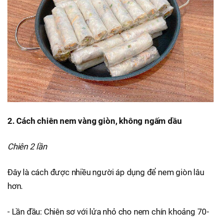
2. Cách chiên nem vàng giòn, không ngấm dầu
Chiên 2 lần
Đây là cách được nhiều người áp dụng để nem giòn lâu
hơn.
- Lần đầu: Chiên sơ với lửa nhỏ cho nem chín khoảng 70-