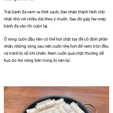
Trải bánh đa nem ra thớt sạch, dàn nhân thành hình chữ
nhật nhỏ với chiều dài theo ý muốn. Sau đó gập hai mép
bánh đa vào rồi cuộn lại.
Ở vòng cuốn đầu tiên có thể hơi chặt tay để cố định phần
nhân, những vòng sau nên cuốn nhẹ hơn để nem tròn đều
và tránh bị nổ khi chiên. Nem cuốn quá chặt thường dễ
bục do hơi nóng bên trong bị nén lại.