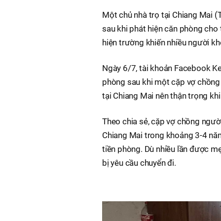
Một chủ nhà trọ tại Chiang Mai (
sau khi phát hiện căn phòng cho 
hiện trường khiến nhiều người kh
Ngày 6/7, tài khoản Facebook Keng
phòng sau khi một cặp vợ chồng c
tại Chiang Mai nên thận trọng kh
Theo chia sẻ, cặp vợ chồng ngườ
Chiang Mai trong khoảng 3-4 năm
tiền phòng. Dù nhiều lần được mẹ
bị yêu cầu chuyển đi.