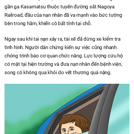
gần ga Kasamatsu thuộc tuyến đường sắt Nagoya
Railroad, đầu của nạn nhân đã va mạnh vào bức tường
bên trong hầm, khiến cô bất tỉnh tại chỗ.
Ngay sau khi tai nạn xảy ra, tài xế đã dừng xe kiểm tra
tình hình. Người dân chứng kiến sự việc cũng nhanh
chóng trình báo cơ quan chức năng. Lực lượng cứu hộ
có mặt tại hiện trường và đưa nạn nhân đến bệnh viện,
song cô không qua khỏi do vết thương quá nặng.