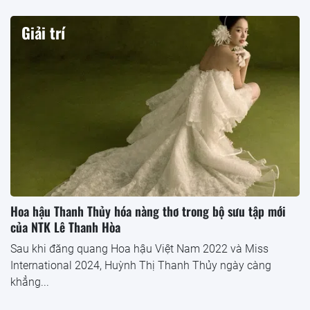
Giải trí
Hoa hậu Thanh Thủy hóa nàng thơ trong bộ sưu tập mới
của NTK Lê Thanh Hòa
Sau khi đăng quang Hoa hậu Việt Nam 2022 và Miss
International 2024, Huỳnh Thị Thanh Thủy ngày càng
khẳng...