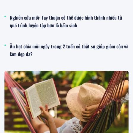
Nghiên cứu mới: Tay thuận có thể được hình thành nhiều từ
quá trình luyện tập hơn là bẩm sinh
Ăn hạt chia mỗi ngày trong 2 tuần có thật sự giúp giảm cân và
làm đẹp da?