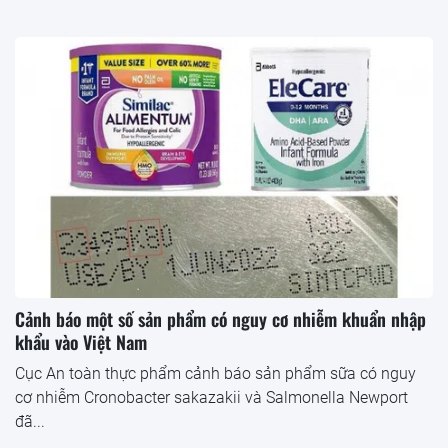
Cảnh báo một số sản phẩm có nguy cơ nhiễm khuẩn nhập
khẩu vào Việt Nam
Cục An toàn thực phẩm cảnh báo sản phẩm sữa có nguy
cơ nhiễm Cronobacter sakazakii và Salmonella Newport
đã...