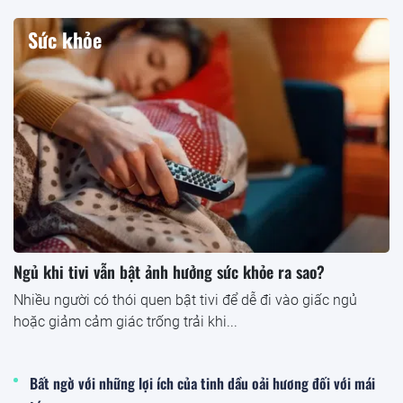
Sức khỏe
Ngủ khi tivi vẫn bật ảnh hưởng sức khỏe ra sao?
Nhiều người có thói quen bật tivi để dễ đi vào giấc ngủ
hoặc giảm cảm giác trống trải khi...
Bất ngờ với những lợi ích của tinh dầu oải hương đối với mái