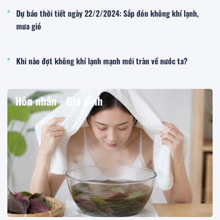
Dự báo thời tiết ngày 22/2/2024: Sắp đón không khí lạnh,
mưa gió
Khi nào đợt không khí lạnh mạnh mới tràn về nước ta?
Hôn nhân - Gia đình