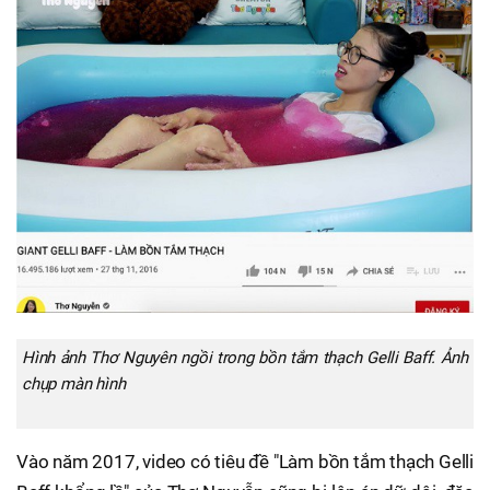
Hình ảnh Thơ Nguyên ngồi trong bồn tắm thạch Gelli Baff. Ảnh
chụp màn hình
Vào năm 2017, video có tiêu đề "Làm bồn tắm thạch Gelli