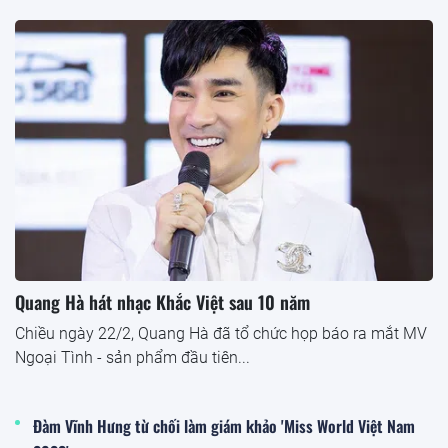
Quang Hà hát nhạc Khắc Việt sau 10 năm
Chiều ngày 22/2, Quang Hà đã tổ chức họp báo ra mắt MV
Ngoại Tình - sản phẩm đầu tiên...
Đàm Vĩnh Hưng từ chối làm giám khảo 'Miss World Việt Nam