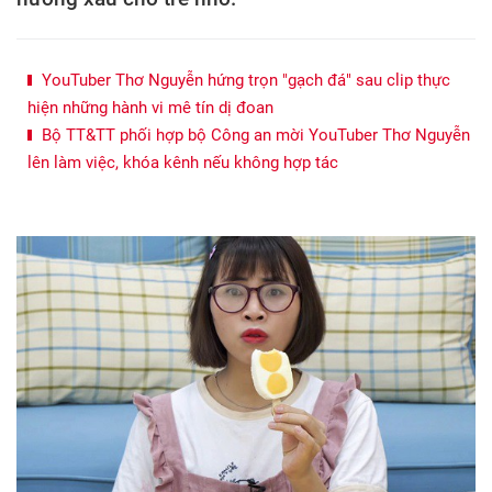
YouTuber Thơ Nguyễn hứng trọn "gạch đá" sau clip thực
hiện những hành vi mê tín dị đoan
Bộ TT&TT phối hợp bộ Công an mời YouTuber Thơ Nguyễn
lên làm việc, khóa kênh nếu không hợp tác