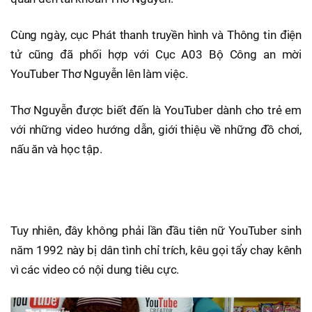
Cùng ngày, cục Phát thanh truyền hình và Thông tin điện
tử cũng đã phối hợp với Cục A03 Bộ Công an mời
YouTuber Thơ Nguyễn lên làm việc.
Thơ Nguyễn được biết đến là YouTuber dành cho trẻ em
với những video hướng dẫn, giới thiệu về những đồ chơi,
nấu ăn và học tập.
Tuy nhiên, đây không phải lần đầu tiên nữ YouTuber sinh
năm 1992 này bị dân tình chỉ trích, kêu gọi tẩy chay kênh
vì các video có nội dung tiêu cực.