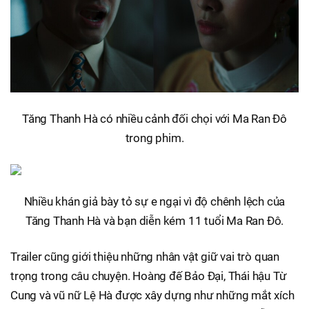
Tăng Thanh Hà có nhiều cảnh đối chọi với Ma Ran Đô
trong phim.
Nhiều khán giả bày tỏ sự e ngại vì độ chênh lệch của
Tăng Thanh Hà và bạn diễn kém 11 tuổi Ma Ran Đô.
Trailer cũng giới thiệu những nhân vật giữ vai trò quan
trọng trong câu chuyện. Hoàng đế Bảo Đại, Thái hậu Từ
Cung và vũ nữ Lệ Hà được xây dựng như những mắt xích