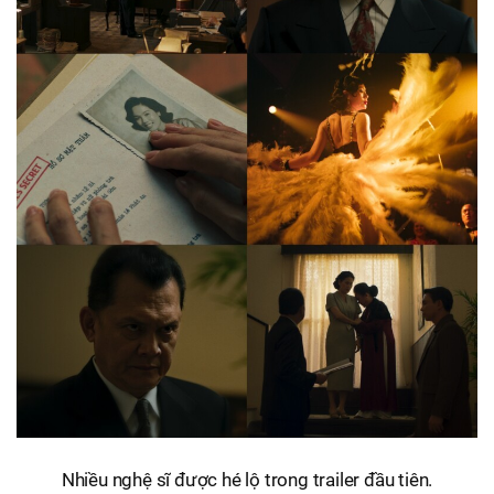
Nhiều nghệ sĩ được hé lộ trong trailer đầu tiên.