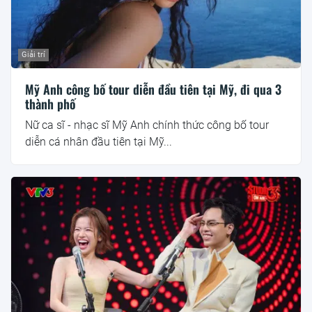
Giải trí
Mỹ Anh công bố tour diễn đầu tiên tại Mỹ, đi qua 3
thành phố
Nữ ca sĩ - nhạc sĩ Mỹ Anh chính thức công bố tour
diễn cá nhân đầu tiên tại Mỹ...