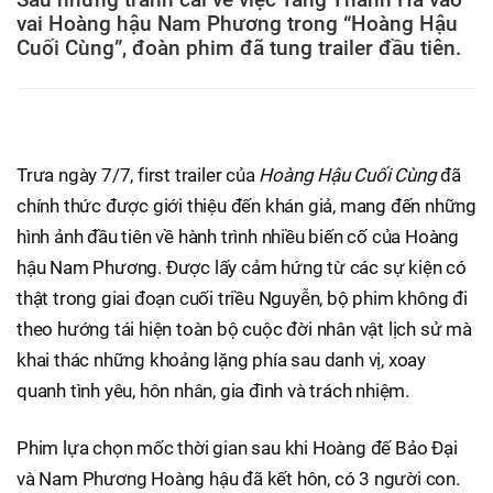
vai Hoàng hậu Nam Phương trong “Hoàng Hậu
Cuối Cùng”, đoàn phim đã tung trailer đầu tiên.
Trưa ngày 7/7, first trailer của
Hoàng Hậu Cuối Cùng
đã
chính thức được giới thiệu đến khán giả, mang đến những
hình ảnh đầu tiên về hành trình nhiều biến cố của Hoàng
hậu Nam Phương. Được lấy cảm hứng từ các sự kiện có
thật trong giai đoạn cuối triều Nguyễn, bộ phim không đi
theo hướng tái hiện toàn bộ cuộc đời nhân vật lịch sử mà
khai thác những khoảng lặng phía sau danh vị, xoay
quanh tình yêu, hôn nhân, gia đình và trách nhiệm.
Phim lựa chọn mốc thời gian sau khi Hoàng đế Bảo Đại
và Nam Phương Hoàng hậu đã kết hôn, có 3 người con.