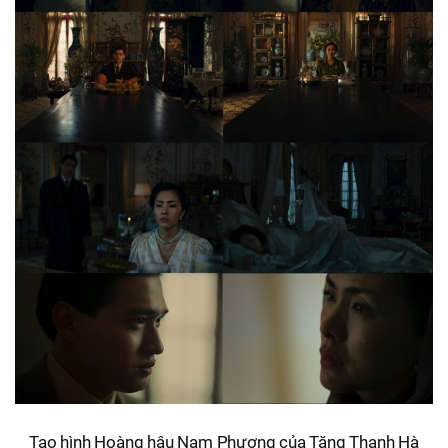
Tạo hình Hoàng hậu Nam Phương của Tăng Thanh Hà