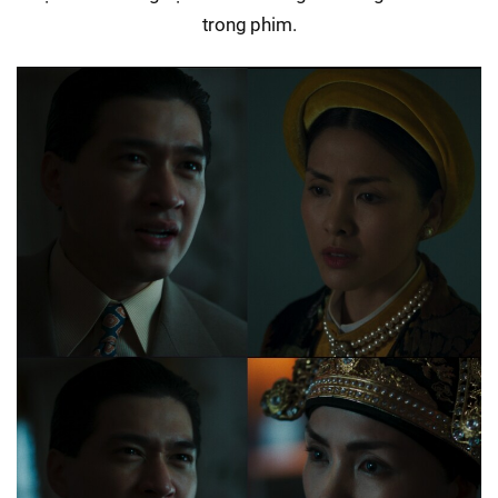
trong phim.