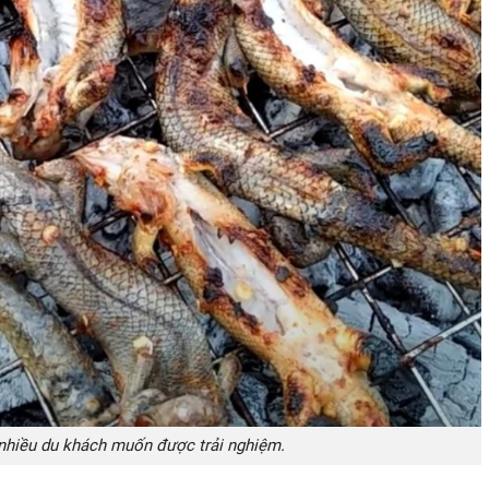
nhiều du khách muốn được trải nghiệm.