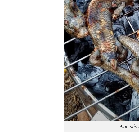
Đặc sản 