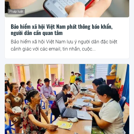
Pháp luật
Bảo hiểm xã hội Việt Nam phát thông báo khẩn,
người dân cần quan tâm
Bảo hiểm xã hội Việt Nam lưu ý người dân đặc biệt
cảnh giác với các email, tin nhắn, cuộc...