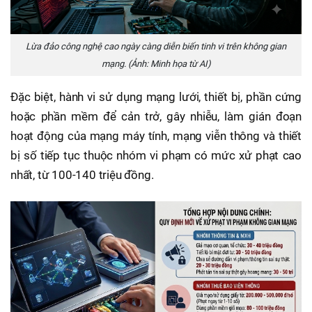
Lừa đảo công nghệ cao ngày càng diễn biến tinh vi trên không gian
mạng. (Ảnh: Minh họa từ AI)
Đặc biệt, hành vi sử dụng mạng lưới, thiết bị, phần cứng
hoặc phần mềm để cản trở, gây nhiễu, làm gián đoạn
hoạt động của mạng máy tính, mạng viễn thông và thiết
bị số tiếp tục thuộc nhóm vi phạm có mức xử phạt cao
nhất, từ 100-140 triệu đồng.