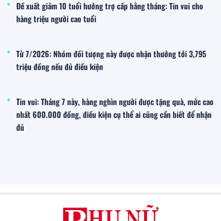
Đề xuất giảm 10 tuổi hưởng trợ cấp hằng tháng: Tin vui cho
hàng triệu người cao tuổi
Từ 7/2026: Nhóm đối tượng này được nhận thưởng tới 3,795
triệu đồng nếu đủ điều kiện
Tin vui: Tháng 7 này, hàng nghìn người được tặng quà, mức cao
nhất 600.000 đồng, điều kiện cụ thể ai cũng cần biết để nhận
đủ