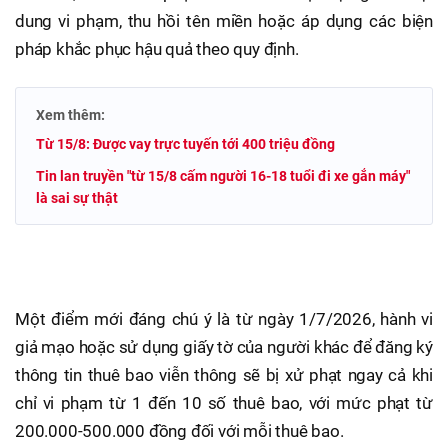
dung vi phạm, thu hồi tên miền hoặc áp dụng các biện
pháp khắc phục hậu quả theo quy định.
Xem thêm:
Từ 15/8: Được vay trực tuyến tới 400 triệu đồng
Tin lan truyền "từ 15/8 cấm người 16-18 tuổi đi xe gắn máy"
là sai sự thật
Một điểm mới đáng chú ý là từ ngày 1/7/2026, hành vi
giả mạo hoặc sử dụng giấy tờ của người khác để đăng ký
thông tin thuê bao viễn thông sẽ bị xử phạt ngay cả khi
chỉ vi phạm từ 1 đến 10 số thuê bao, với mức phạt từ
200.000-500.000 đồng đối với mỗi thuê bao.