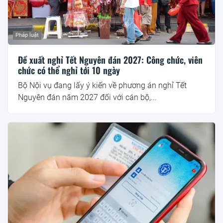
Pháp luật
Đề xuất nghỉ Tết Nguyên đán 2027: Công chức, viên
chức có thể nghỉ tới 10 ngày
Bộ Nội vụ đang lấy ý kiến về phương án nghỉ Tết
Nguyên đán năm 2027 đối với cán bộ,...