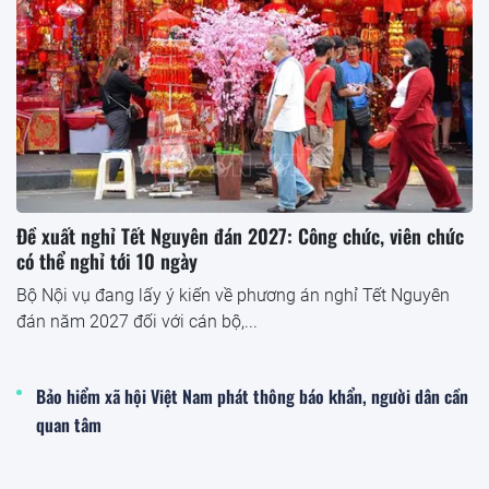
Đề xuất nghỉ Tết Nguyên đán 2027: Công chức, viên chức
có thể nghỉ tới 10 ngày
Bộ Nội vụ đang lấy ý kiến về phương án nghỉ Tết Nguyên
đán năm 2027 đối với cán bộ,...
Bảo hiểm xã hội Việt Nam phát thông báo khẩn, người dân cần
quan tâm