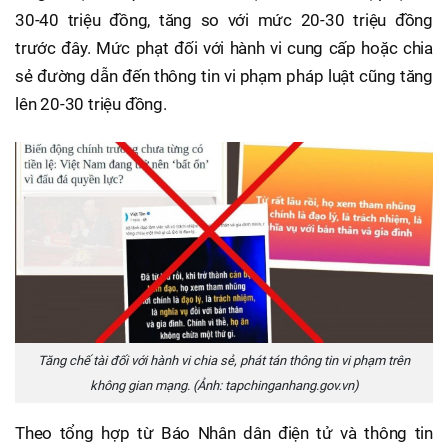
30-40 triệu đồng, tăng so với mức 20-30 triệu đồng
trước đây. Mức phạt đối với hành vi cung cấp hoặc chia
sẻ đường dẫn đến thông tin vi phạm pháp luật cũng tăng
lên 20-30 triệu đồng.
Tăng chế tài đối với hành vi chia sẻ, phát tán thông tin vi phạm trên
không gian mạng. (Ảnh: tapchinganhang.gov.vn)
Theo tổng hợp từ Báo Nhân dân điện tử và thông tin