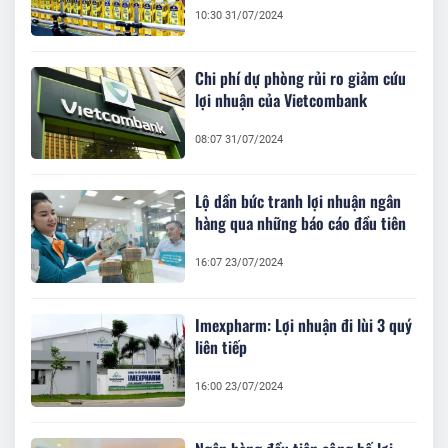
10:30 31/07/2024
Chi phí dự phòng rủi ro giảm cứu
lợi nhuận của Vietcombank
08:07 31/07/2024
Lộ dần bức tranh lợi nhuận ngân
hàng qua những báo cáo đầu tiên
16:07 23/07/2024
Imexpharm: Lợi nhuận đi lùi 3 quý
liên tiếp
16:00 23/07/2024