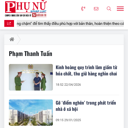
ích “sống chậm” để tìm thấy điều phù hợp với bản thân, hoàn thiện theo cách c
Phạm Thanh Tuấn
Kinh hoàng quy trình làm giấm từ
hóa chất, thu giữ hàng nghìn chai
18:52 22/04/2026
Gỡ ‘điểm nghẽn’ trong phát triển
nhà ở xã hội
09:15 29/01/2025