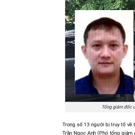
Tổng giám đốc c
Trong số 13 người bị truy tố về 
Trần Ngọc Anh (Phó tổng giám 