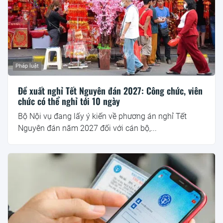
Pháp luật
Đề xuất nghỉ Tết Nguyên đán 2027: Công chức, viên
chức có thể nghỉ tới 10 ngày
Bộ Nội vụ đang lấy ý kiến về phương án nghỉ Tết
Nguyên đán năm 2027 đối với cán bộ,...