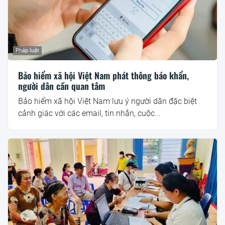
Pháp luật
Bảo hiểm xã hội Việt Nam phát thông báo khẩn,
người dân cần quan tâm
Bảo hiểm xã hội Việt Nam lưu ý người dân đặc biệt
cảnh giác với các email, tin nhắn, cuộc...