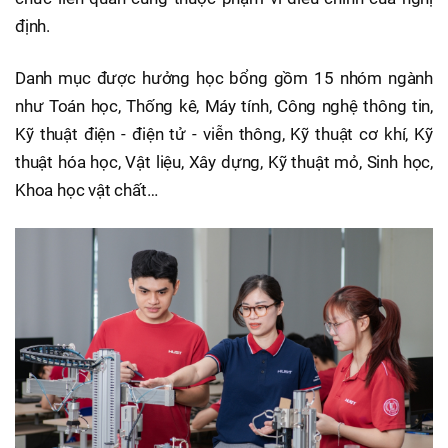
định.
Danh mục được hưởng học bổng gồm 15 nhóm ngành
như Toán học, Thống kê, Máy tính, Công nghệ thông tin,
Kỹ thuật điện - điện tử - viễn thông, Kỹ thuật cơ khí, Kỹ
thuật hóa học, Vật liệu, Xây dựng, Kỹ thuật mỏ, Sinh học,
Khoa học vật chất…