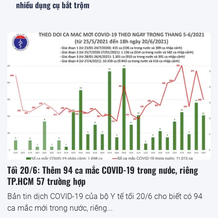
nhiều dụng cụ bắt trộm
Tối 20/6: Thêm 94 ca mắc COVID-19 trong nước, riêng
TP.HCM 57 trường hợp
Bản tin dịch COVID-19 của bộ Y tế tối 20/6 cho biết có 94
ca mắc mới trong nước, riêng...