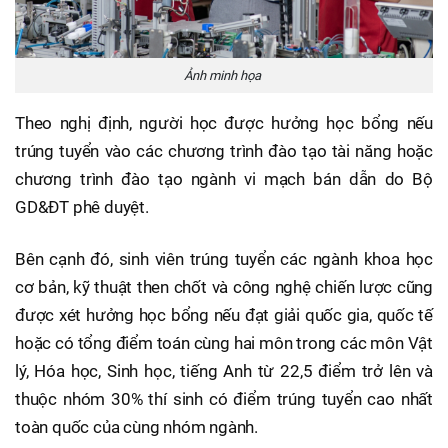
Ảnh minh họa
Theo nghị định, người học được hưởng học bổng nếu
trúng tuyển vào các chương trình đào tạo tài năng hoặc
chương trình đào tạo ngành vi mạch bán dẫn do Bộ
GD&ĐT phê duyệt.
Bên cạnh đó, sinh viên trúng tuyển các ngành khoa học
cơ bản, kỹ thuật then chốt và công nghệ chiến lược cũng
được xét hưởng học bổng nếu đạt giải quốc gia, quốc tế
hoặc có tổng điểm toán cùng hai môn trong các môn Vật
lý, Hóa học, Sinh học, tiếng Anh từ 22,5 điểm trở lên và
thuộc nhóm 30% thí sinh có điểm trúng tuyển cao nhất
toàn quốc của cùng nhóm ngành.