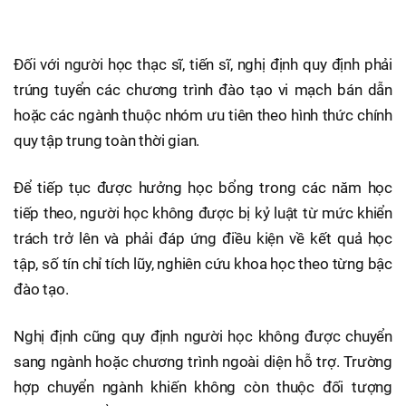
Đối với người học thạc sĩ, tiến sĩ, nghị định quy định phải
trúng tuyển các chương trình đào tạo vi mạch bán dẫn
hoặc các ngành thuộc nhóm ưu tiên theo hình thức chính
quy tập trung toàn thời gian.
Để tiếp tục được hưởng học bổng trong các năm học
tiếp theo, người học không được bị kỷ luật từ mức khiển
trách trở lên và phải đáp ứng điều kiện về kết quả học
tập, số tín chỉ tích lũy, nghiên cứu khoa học theo từng bậc
đào tạo.
Nghị định cũng quy định người học không được chuyển
sang ngành hoặc chương trình ngoài diện hỗ trợ. Trường
hợp chuyển ngành khiến không còn thuộc đối tượng