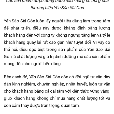
Các sản phẩm được đông đảo khách hàng tin dùng của
thương hiệu Yến Sào Sài Gòn
Yến Sào Sài Gòn luôn lấy người tiêu dùng làm trọng tâm
để phát triển, điều này được khẳng định bằng lượng
khách hàng đến với công ty không ngừng tăng lên và tỷ lệ
khách hàng quay lại rất cao gần như tuyệt đối. Vì vậy có
thể nói, điều đặc biệt trong sản phẩm của Yến Sào Sài
Gòn là chất lượng và giá trị dinh dưỡng mà các sản phẩm
mang đến cho người tiêu dùng.
Bên cạnh đó, Yến Sào Sài Gòn còn có đội ngũ tư vấn dày
dặn kinh nghiệm, chuyên nghiệp, nhiệt huyết, luôn tư vấn
cho khách hàng bằng cả cái tâm với kiến thức vững vàng,
giúp khách hàng không chỉ mua hàng chất lượng tốt và
còn cảm thấy được trân trọng, quan tâm.