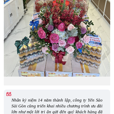
Nhân kỷ niệm 14 năm thành lập, công ty Yến Sào 
Sài Gòn cũng triển khai nhiều chương trình ưu đãi 
lớn như một lời tri ân gửi đến quý khách hàng đã 