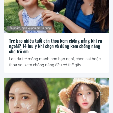
Sản phẩm, dịch vụ phụ nữ tin dùng
Trẻ bao nhiêu tuổi cần thoa kem chống nắng khi ra
ngoài? 14 lưu ý khi chọn và dùng kem chống nắng
cho trẻ em
Làn da trẻ mỏng manh hơn bạn nghĩ, chọn sai hoặc
thoa sai kem chống nắng đều có thể gây...