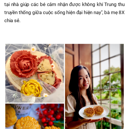
tại nhà giúp các bé cảm nhận được không khí Trung thu
truyền thống giữa cuộc sống hiện đại hiện nay", bà mẹ 8X
chia sẻ.