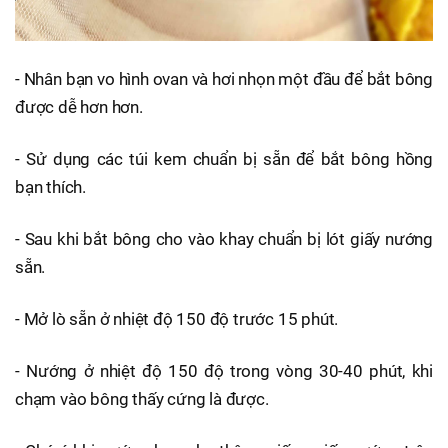
- Nhân bạn vo hình ovan và hơi nhọn một đầu để bắt bông
được dễ hơn hơn.
- Sử dụng các túi kem chuẩn bị sẵn để bắt bông hồng
bạn thích.
- Sau khi bắt bông cho vào khay chuẩn bị lót giấy nướng
sẵn.
- Mở lò sẵn ở nhiệt độ 150 độ trước 15 phút.
- Nướng ở nhiệt độ 150 độ trong vòng 30-40 phút, khi
chạm vào bông thấy cứng là được.