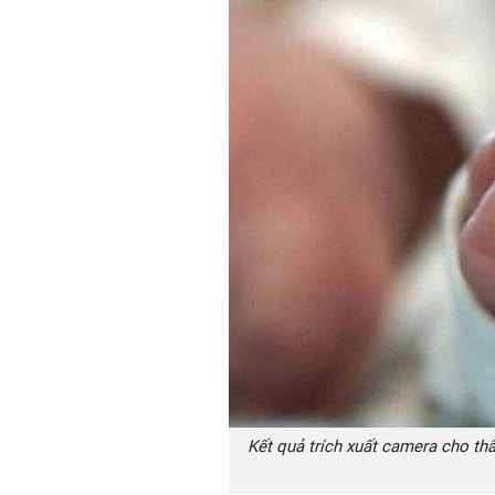
Kết quả trích xuất camera cho thấ