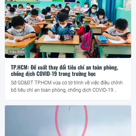
Tiêu điểm
TP.HCM: Đề xuất thay đổi tiêu chí an toàn phòng,
chống dịch COVID-19 trong trường học
Sở GD&ĐT TP.HCM vừa có tờ trình về việc điều chỉnh
bộ tiêu chí an toàn phòng, chống dịch COVID-19...