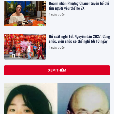
Doanh nhân Phượng Chanel tuyên bố chỉ
tìm người yêu thế hệ 7X
1 ngày trước
Đề xuất nghỉ Tết Nguyên đán 2027: Công
chức, viên chức có thể nghỉ tới 10 ngày
1 ngày trước
XEM THÊM