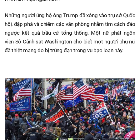
Những người ủng hộ ông Trump đã xông vào trụ sở Quốc
hội, đập phá và chiếm các văn phòng nhằm tìm cách đảo
ngược kết quả bầu cử tổng thống. Một nữ phát ngôn
viên Sở Cảnh sát Washington cho biết một người phụ nữ
đã thiệt mạng do bị trúng đạn trong vụ bạo loạn này.