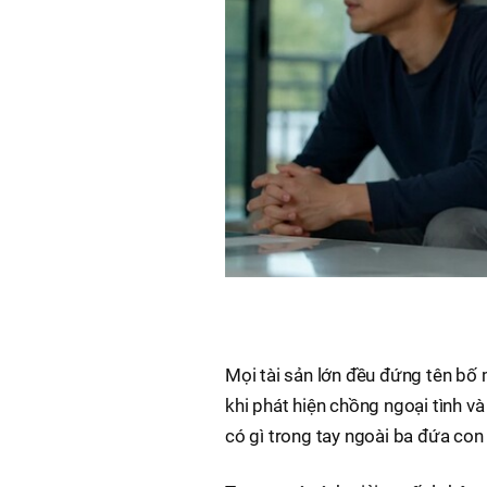
Mọi tài sản lớn đều đứng tên bố 
khi phát hiện chồng ngoại tình và
có gì trong tay ngoài ba đứa con 