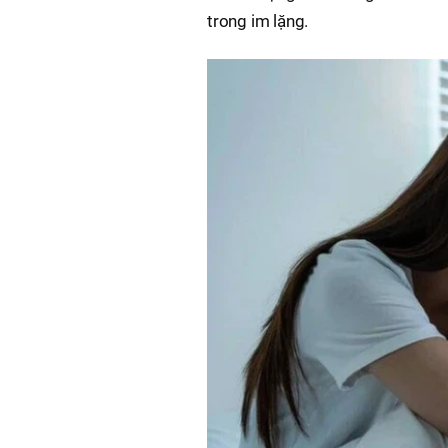
trong im lặng.