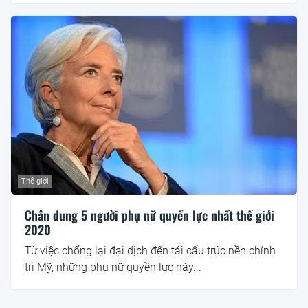
Thế giới
Chân dung 5 người phụ nữ quyền lực nhất thế giới
2020
Từ việc chống lại đại dịch đến tái cấu trúc nền chính
trị Mỹ, những phụ nữ quyền lực này...