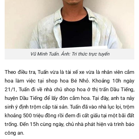
Vũ Minh Tuấn. Ảnh: Tri thức trực tuyến
Theo điều tra, Tuấn vừa là tài xế xe vừa là nhân viên cắm
hoa làm việc tại shop hoa Bé Nhỏ. Khoảng 10h ngày
21/1, Tuấn đi về nhà chủ shop hoa ở thị trấn Dầu Tiếng,
huyện Dầu Tiếng để lấy đôn cắm hoa. Tại đây, anh ta nảy
sinh ý định trộm cắp tài sản. Tuấn đã vào nhà lục lọi, trộm
khoảng 500 triệu đồng rồi đem đi cất giấu tại một bãi đất
trống. Đến 15h cùng ngày, chủ nhà phát hiện và trình báo
công an.