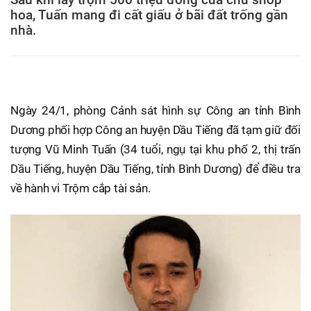
hoa, Tuấn mang đi cất giấu ở bãi đất trống gần
nhà.
Ngày 24/1, phòng Cảnh sát hình sự Công an tỉnh Bình
Dương phối hợp Công an huyện Dầu Tiếng đã tạm giữ đối
tượng Vũ Minh Tuấn (34 tuổi, ngụ tại khu phố 2, thị trấn
Dầu Tiếng, huyện Dầu Tiếng, tỉnh Bình Dương) để điều tra
về hành vi Trộm cắp tài sản.