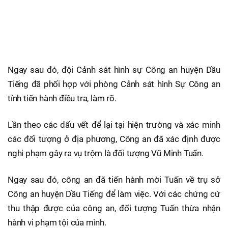
Ngay sau đó, đội Cảnh sát hình sự Công an huyện Dầu
Tiếng đã phối hợp với phòng Cảnh sát hình Sự Công an
tỉnh tiến hành điều tra, làm rõ.
Lần theo các dấu vết để lại tại hiện trường và xác minh
các đối tượng ở địa phương, Công an đã xác định được
nghi phạm gây ra vụ trộm là đối tượng Vũ Minh Tuấn.
Ngay sau đó, công an đã tiến hành mời Tuấn về trụ sở
Công an huyện Dầu Tiếng để làm việc. Với các chứng cứ
thu thập được của công an, đối tượng Tuấn thừa nhận
hành vi phạm tội của mình.