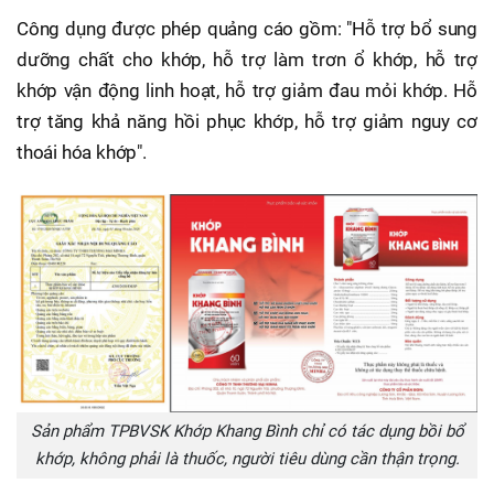
Công dụng được phép quảng cáo gồm: "Hỗ trợ bổ sung
dưỡng chất cho khớp, hỗ trợ làm trơn ổ khớp, hỗ trợ
khớp vận động linh hoạt, hỗ trợ giảm đau mỏi khớp. Hỗ
trợ tăng khả năng hồi phục khớp, hỗ trợ giảm nguy cơ
thoái hóa khớp".
Sản phẩm TPBVSK Khớp Khang Bình chỉ có tác dụng bồi bổ
khớp, không phải là thuốc, người tiêu dùng cần thận trọng.