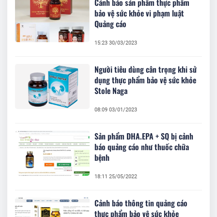
Cảnh báo sản phẩm thực phẩm
bảo vệ sức khỏe vi phạm luật
Quảng cáo
15:23 30/03/2023
Người tiêu dùng cân trọng khi sử
dụng thực phẩm bảo vệ sức khỏe
Stole Naga
08:09 03/01/2023
Sản phẩm DHA.EPA + SQ bị cảnh
báo quảng cáo như thuốc chữa
bệnh
18:11 25/05/2022
Cảnh báo thông tin quảng cáo
thực phẩm bảo vệ sức khỏe