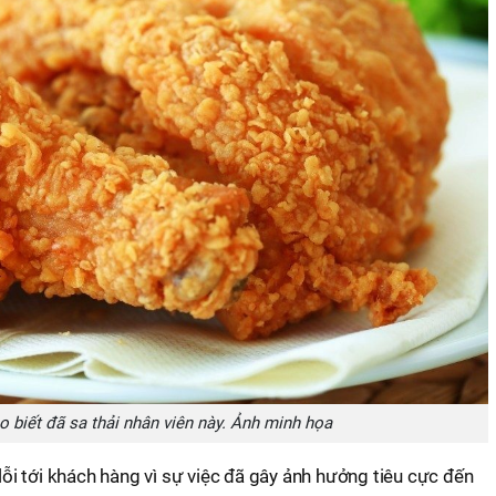
o biết đã sa thải nhân viên này. Ảnh minh họa
 lỗi tới khách hàng vì sự việc đã gây ảnh hưởng tiêu cực đến