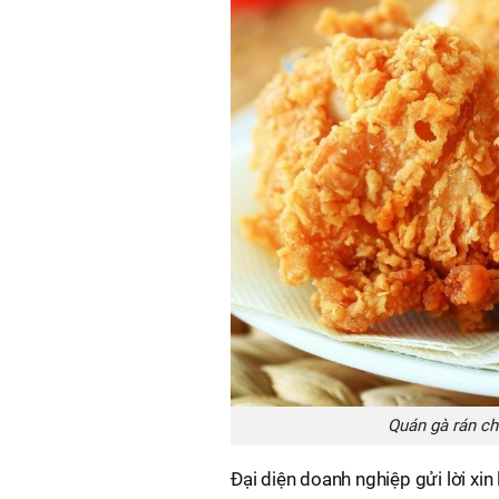
Quán gà rán ch
Đại diện doanh nghiệp gửi lời xin