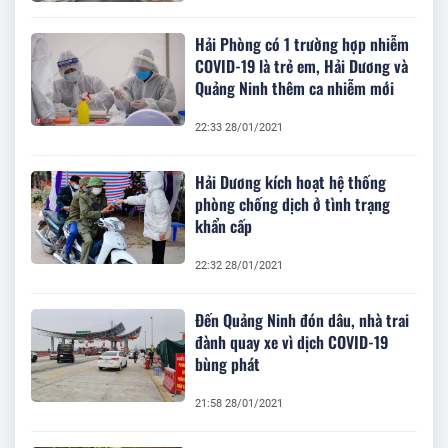
Hải Phòng có 1 trường hợp nhiễm
COVID-19 là trẻ em, Hải Dương và
Quảng Ninh thêm ca nhiễm mới
22:33 28/01/2021
Hải Dương kích hoạt hệ thống
phòng chống dịch ở tình trạng
khẩn cấp
22:32 28/01/2021
Đến Quảng Ninh đón dâu, nhà trai
đành quay xe vì dịch COVID-19
bùng phát
21:58 28/01/2021