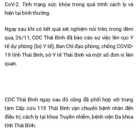
CoV-2. Tình trạng sức khỏe trong quá trình cách ly và
hiện tại bình thường.
Ngay sau khi có kết quả xét nghiệm nói trên, trong đêm
qua, 26/11, CDC Thái Bình đã báo cáo sự việc lên cục Y
tế dự phòng (bộ Y tế), Ban Chỉ đạo phòng, chống COVID-
19 tỉnh Thái Bình, sở Y tế Thái Bình và một số đơn vị liên
quan.
CDC Thái Bình ngay sau đó cũng đã phối hợp với trung
tâm Cấp cứu 115 Thái Bình vận chuyển bệnh nhân đến
điều trị, cách ly tại khoa Truyền nhiễm, bệnh viện Đa khoa
tỉnh Thái Bình.