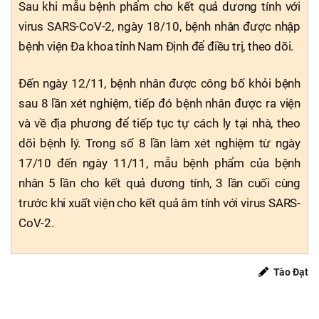
Sau khi mẫu bệnh phẩm cho kết quả dương tính với
virus SARS-CoV-2, ngày 18/10, bệnh nhân được nhập
bệnh viện Đa khoa tỉnh Nam Định để điều trị, theo dõi.
Đến ngày 12/11, bệnh nhân được công bố khỏi bệnh
sau 8 lần xét nghiệm, tiếp đó bệnh nhân được ra viện
và về địa phương để tiếp tục tự cách ly tại nhà, theo
dõi bệnh lý. Trong số 8 lần làm xét nghiệm từ ngày
17/10 đến ngày 11/11, mẫu bệnh phẩm của bệnh
nhân 5 lần cho kết quả dương tính, 3 lần cuối cùng
trước khi xuất viện cho kết quả âm tính với virus SARS-
CoV-2.
Tào Đạt