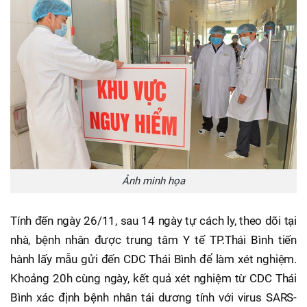
Ảnh minh họa
Tính đến ngày 26/11, sau 14 ngày tự cách ly, theo dõi tại
nhà, bệnh nhân được trung tâm Y tế TP.Thái Bình tiến
hành lấy mẫu gửi đến CDC Thái Bình để làm xét nghiệm.
Khoảng 20h cùng ngày, kết quả xét nghiệm từ CDC Thái
Bình xác định bệnh nhân tái dương tính với virus SARS-