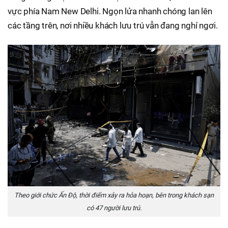
vực phía Nam New Delhi. Ngọn lửa nhanh chóng lan lên
các tầng trên, nơi nhiều khách lưu trú vẫn đang nghỉ ngơi.
Theo giới chức Ấn Độ, thời điểm xảy ra hỏa hoạn, bên trong khách sạn
có 47 người lưu trú.