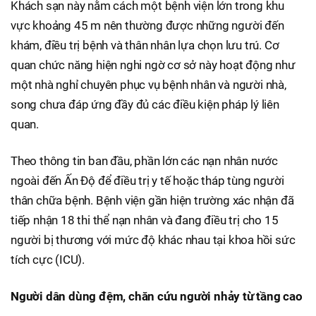
Khách sạn này nằm cách một bệnh viện lớn trong khu
vực khoảng 45 m nên thường được những người đến
khám, điều trị bệnh và thân nhân lựa chọn lưu trú. Cơ
quan chức năng hiện nghi ngờ cơ sở này hoạt động như
một nhà nghỉ chuyên phục vụ bệnh nhân và người nhà,
song chưa đáp ứng đầy đủ các điều kiện pháp lý liên
quan.
Theo thông tin ban đầu, phần lớn các nạn nhân nước
ngoài đến Ấn Độ để điều trị y tế hoặc tháp tùng người
thân chữa bệnh. Bệnh viện gần hiện trường xác nhận đã
tiếp nhận 18 thi thể nạn nhân và đang điều trị cho 15
người bị thương với mức độ khác nhau tại khoa hồi sức
tích cực (ICU).
Người dân dùng đệm, chăn cứu người nhảy từ tầng cao