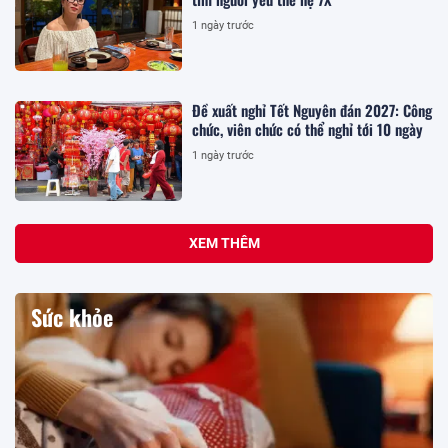
1 ngày trước
Đề xuất nghỉ Tết Nguyên đán 2027: Công
chức, viên chức có thể nghỉ tới 10 ngày
1 ngày trước
XEM THÊM
Sức khỏe