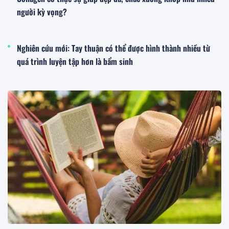
người kỳ vọng?
Nghiên cứu mới: Tay thuận có thể được hình thành nhiều từ
quá trình luyện tập hơn là bẩm sinh