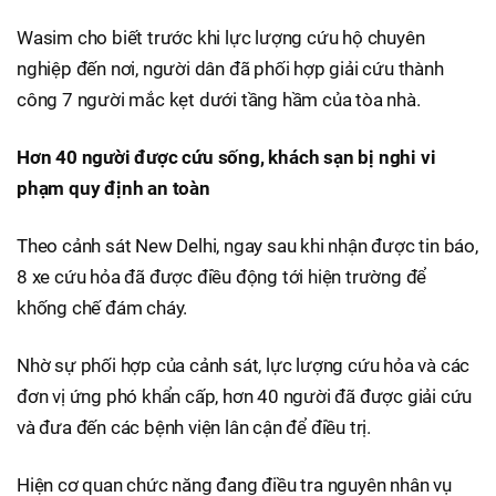
Wasim cho biết trước khi lực lượng cứu hộ chuyên
nghiệp đến nơi, người dân đã phối hợp giải cứu thành
công 7 người mắc kẹt dưới tầng hầm của tòa nhà.
Hơn 40 người được cứu sống, khách sạn bị nghi vi
phạm quy định an toàn
Theo cảnh sát New Delhi, ngay sau khi nhận được tin báo,
8 xe cứu hỏa đã được điều động tới hiện trường để
khống chế đám cháy.
Nhờ sự phối hợp của cảnh sát, lực lượng cứu hỏa và các
đơn vị ứng phó khẩn cấp, hơn 40 người đã được giải cứu
và đưa đến các bệnh viện lân cận để điều trị.
Hiện cơ quan chức năng đang điều tra nguyên nhân vụ