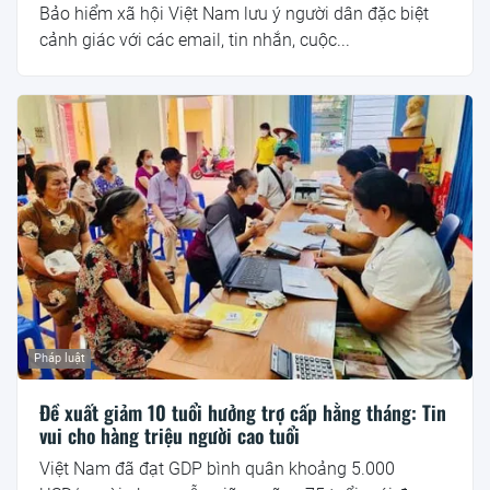
Bảo hiểm xã hội Việt Nam lưu ý người dân đặc biệt
cảnh giác với các email, tin nhắn, cuộc...
Pháp luật
Đề xuất giảm 10 tuổi hưởng trợ cấp hằng tháng: Tin
vui cho hàng triệu người cao tuổi
Việt Nam đã đạt GDP bình quân khoảng 5.000