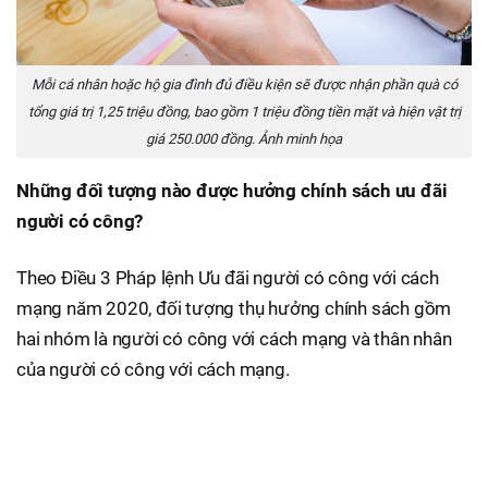
Mỗi cá nhân hoặc hộ gia đình đủ điều kiện sẽ được nhận phần quà có
tổng giá trị 1,25 triệu đồng, bao gồm 1 triệu đồng tiền mặt và hiện vật trị
giá 250.000 đồng. Ảnh minh họa
Những đối tượng nào được hưởng chính sách ưu đãi
người có công?
Theo Điều 3 Pháp lệnh Ưu đãi người có công với cách
mạng năm 2020, đối tượng thụ hưởng chính sách gồm
hai nhóm là người có công với cách mạng và thân nhân
của người có công với cách mạng.