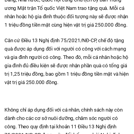
ương Mặt trận Tổ quốc Việt Nam trao tặng quà. Mỗi cá
nhân hoặc hộ gia đình thuộc đối tượng này sẽ được nhận
1 triệu đồng tiền mặt cùng hiện vật trị giá 250.000 đồng.
Căn cứ Điều 13 Nghị định 75/2021/NĐ-CP, chế độ tặng
quà được áp dụng đối với người có công với cách mạng
và gia đình người có công. Theo đó, mỗi cá nhân hoặc hộ
gia đình đủ điều kiện sẽ được nhận phần quà có tổng giá
trị 1,25 triệu đồng, bao gồm 1 triệu đồng tiền mặt và hiện
vật trị giá 250.000 đồng.
Không chỉ áp dụng đối với cá nhân, chính sách này còn
dành cho các cơ sở nuôi dưỡng, chăm sóc người có
công. Theo quy định tại khoản 11 Điều 13 Nghị định