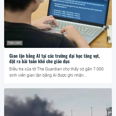
Toàn cảnh
Gian lận bằng AI tại các trường đại học tăng vọt,
đặt ra bài toán khó cho giáo dục
Điều tra của tờ The Guardian cho thấy có gần 7.000
sinh viên gian lận bằng AI được ghi nhận...