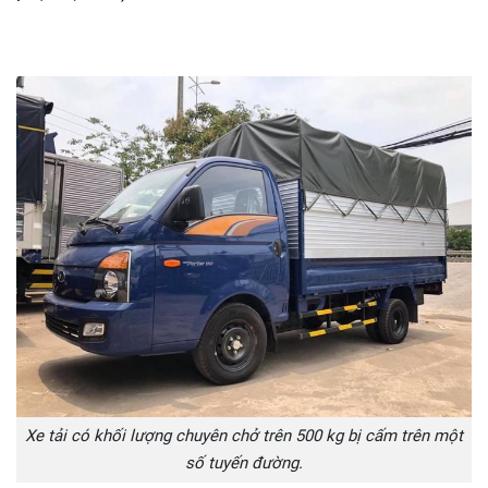
Xe tải có khối lượng chuyên chở trên 500 kg bị cấm trên một
số tuyến đường.