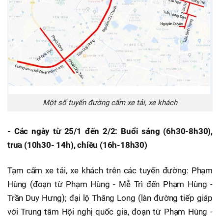
Một số tuyến đường cấm xe tải, xe khách
- Các ngày từ 25/1 đến 2/2: Buổi sáng (6h30-8h30),
trưa (10h30- 14h), chiều (16h-18h30)
Tạm cấm xe tải, xe khách trên các tuyến đường: Phạm
Hùng (đoạn từ Phạm Hùng - Mễ Trì đến Phạm Hùng -
Trần Duy Hưng); đại lộ Thăng Long (làn đường tiếp giáp
với Trung tâm Hội nghị quốc gia, đoạn từ Phạm Hùng -