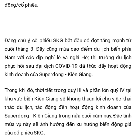
đồng/cổ phiếu.
Đáng chú ý, cổ phiếu SKG bắt đầu có đợt tăng mạnh từ
cuối tháng 3. Đây cũng mùa cao điểm du lịch biển phía
Nam với các dịp nghỉ lễ và nghỉ Hè; thị trường du lịch
phục hồi sau đại dịch COVID-19 đã thúc đẩy hoạt động
kinh doanh của Superdong - Kiên Giang.
Trong khi đó, thời tiết trong quý III và phần lớn quý IV tại
khu vực biển Kiên Giang sẽ không thuận lợi cho việc khai
thác du lịch, tác động đến hoạt động kinh doanh của
Superdong - Kiên Giang trong nửa cuối năm nay. Đặc tính
mùa vụ này sẽ ảnh hưởng đến xu hướng biến động giá
của cổ phiếu SKG.