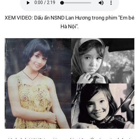
XEM VIDEO: Dấu ấn NSND Lan Hương trong phim "Em bé
Hà Nội".