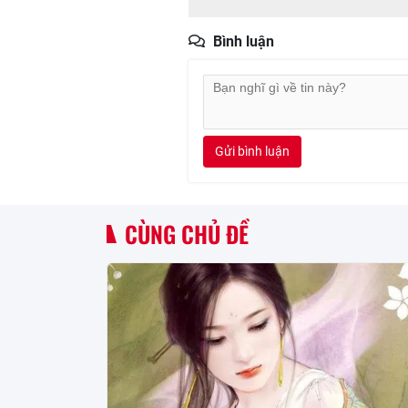
Bình luận
Gửi bình luận
CÙNG CHỦ ĐỀ