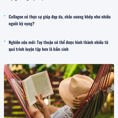
Collagen có thực sự giúp đẹp da, chắc xương khớp như nhiều
người kỳ vọng?
Nghiên cứu mới: Tay thuận có thể được hình thành nhiều từ
quá trình luyện tập hơn là bẩm sinh