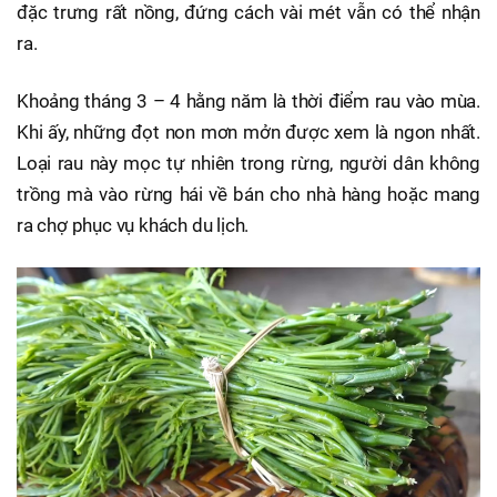
đặc trưng rất nồng, đứng cách vài mét vẫn có thể nhận
ra.
Khoảng tháng 3 – 4 hằng năm là thời điểm rau vào mùa.
Khi ấy, những đọt non mơn mởn được xem là ngon nhất.
Loại rau này mọc tự nhiên trong rừng, người dân không
trồng mà vào rừng hái về bán cho nhà hàng hoặc mang
ra chợ phục vụ khách du lịch.