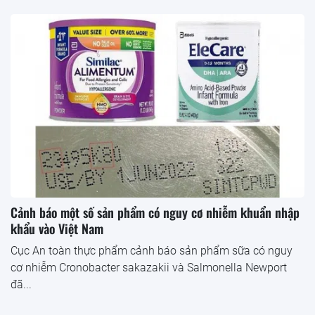
Cảnh báo một số sản phẩm có nguy cơ nhiễm khuẩn nhập
khẩu vào Việt Nam
Cục An toàn thực phẩm cảnh báo sản phẩm sữa có nguy
cơ nhiễm Cronobacter sakazakii và Salmonella Newport
đã...