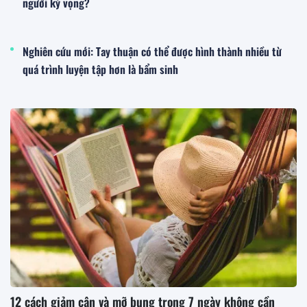
người kỳ vọng?
Nghiên cứu mới: Tay thuận có thể được hình thành nhiều từ
quá trình luyện tập hơn là bẩm sinh
12 cách giảm cân và mỡ bụng trong 7 ngày không cần