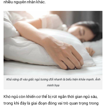
nhiều nguyên nhân khác.
Khả năng đi vào giấc ngủ tương đối nhanh là biểu hiện khỏe mạnh. Ảnh
minh họa
Khó ngủ còn khiến cơ thể bị rút ngắn thời gian ngủ sâu,
trong khi đây là giai đoạn đóng vai trò quan trọng trong