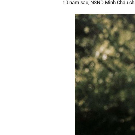
10 năm sau, NSND Minh Châu chứn