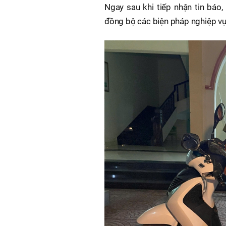
Ngay sau khi tiếp nhận tin báo
đồng bộ các biện pháp nghiệp vụ,