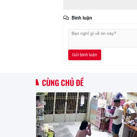
Bình luận
Gửi bình luận
CÙNG CHỦ ĐỀ