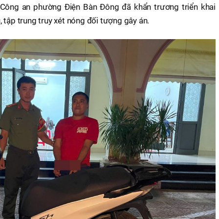
, Công an phường Điện Bàn Đông đã khẩn trương triển khai
 tập trung truy xét nóng đối tượng gây án.