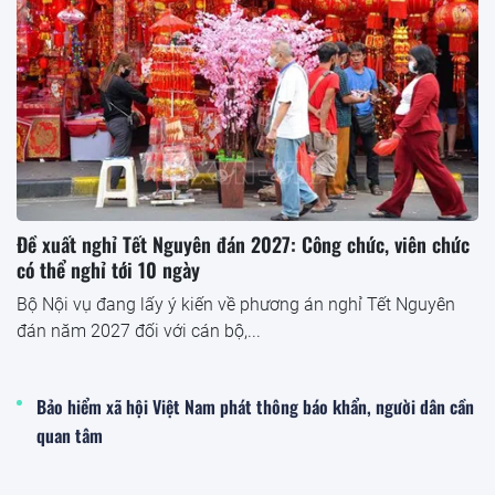
Đề xuất nghỉ Tết Nguyên đán 2027: Công chức, viên chức
có thể nghỉ tới 10 ngày
Bộ Nội vụ đang lấy ý kiến về phương án nghỉ Tết Nguyên
đán năm 2027 đối với cán bộ,...
Bảo hiểm xã hội Việt Nam phát thông báo khẩn, người dân cần
quan tâm