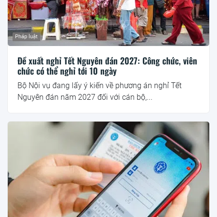
Pháp luật
Đề xuất nghỉ Tết Nguyên đán 2027: Công chức, viên
chức có thể nghỉ tới 10 ngày
Bộ Nội vụ đang lấy ý kiến về phương án nghỉ Tết
Nguyên đán năm 2027 đối với cán bộ,...