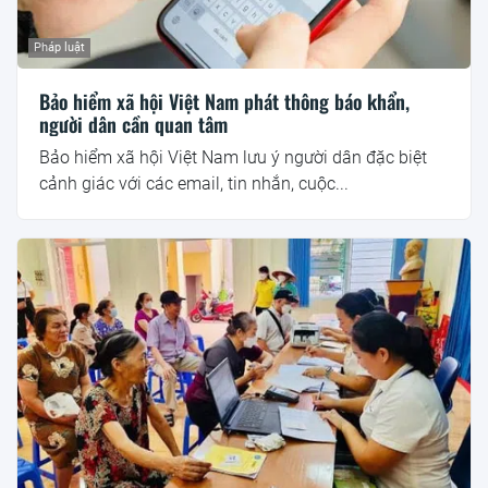
Pháp luật
Bảo hiểm xã hội Việt Nam phát thông báo khẩn,
người dân cần quan tâm
Bảo hiểm xã hội Việt Nam lưu ý người dân đặc biệt
cảnh giác với các email, tin nhắn, cuộc...