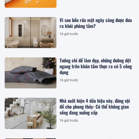
Vì sao bồn rửa mặt ngày càng được đưa
ra khỏi phòng tắm?
16 giờ trước
Tưởng chỉ để làm đẹp, những đường dệt
ngang trên khăn tắm thực ra có 5 công
dụng
16 giờ trước
Nhà xuất hiện 4 dấu hiệu này, đừng vội
đổ cho phong thủy: Có thể không gian
sống đang xuống cấp
16 giờ trước