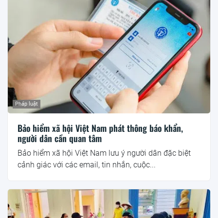
Pháp luật
Bảo hiểm xã hội Việt Nam phát thông báo khẩn,
người dân cần quan tâm
Bảo hiểm xã hội Việt Nam lưu ý người dân đặc biệt
cảnh giác với các email, tin nhắn, cuộc...