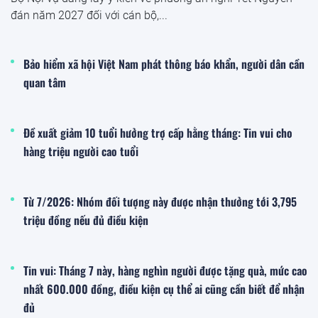
đán năm 2027 đối với cán bộ,...
Bảo hiểm xã hội Việt Nam phát thông báo khẩn, người dân cần
quan tâm
Đề xuất giảm 10 tuổi hưởng trợ cấp hằng tháng: Tin vui cho
hàng triệu người cao tuổi
Từ 7/2026: Nhóm đối tượng này được nhận thưởng tới 3,795
triệu đồng nếu đủ điều kiện
Tin vui: Tháng 7 này, hàng nghìn người được tặng quà, mức cao
nhất 600.000 đồng, điều kiện cụ thể ai cũng cần biết để nhận
đủ