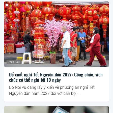
Pháp luật
Đề xuất nghỉ Tết Nguyên đán 2027: Công chức, viên
chức có thể nghỉ tới 10 ngày
Bộ Nội vụ đang lấy ý kiến về phương án nghỉ Tết
Nguyên đán năm 2027 đối với cán bộ,...