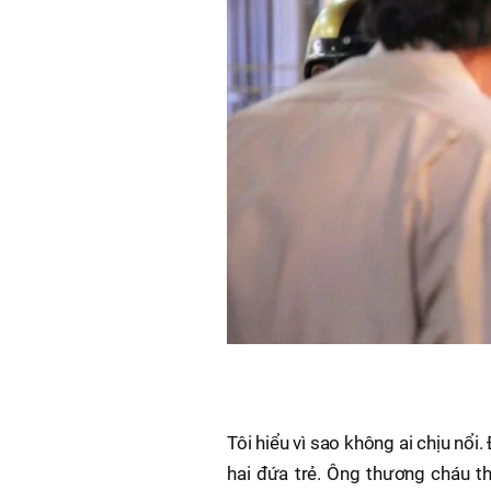
Tôi hiểu vì sao không ai chịu nổi
hai đứa trẻ. Ông thương cháu th