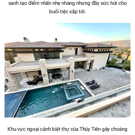
xanh tạo điểm nhấn nhẹ nhàng nhưng đầy sức hút cho
buổi tiệc sắp tới.
Khu vực ngoại cảnh biệt thự của Thủy Tiên gây choáng