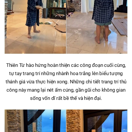
Thiên Từ hào hứng hoàn thiện các công đoạn cuối cùng,
tự tay trang trí những nhành hoa trắng lên biểu tượng
thánh giá vừa thực hiện xong. Những chi tiết trang trí thủ
công này mang lại nét ấm cúng, gần gũi cho không gian
sống vốn dĩ rất bề thế và hiện đại.