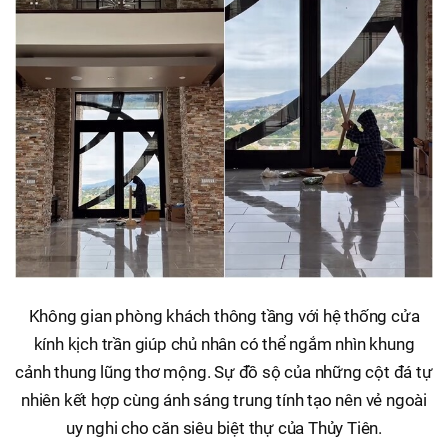
Không gian phòng khách thông tầng với hệ thống cửa
kính kịch trần giúp chủ nhân có thể ngắm nhìn khung
cảnh thung lũng thơ mộng. Sự đồ sộ của những cột đá tự
nhiên kết hợp cùng ánh sáng trung tính tạo nên vẻ ngoài
uy nghi cho căn siêu biệt thự của Thủy Tiên.