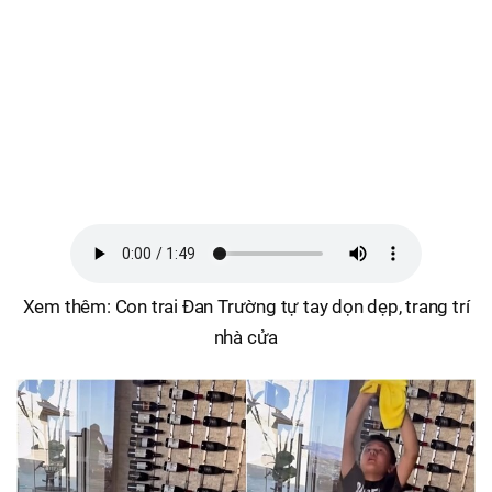
Xem thêm: Con trai Đan Trường tự tay dọn dẹp, trang trí
nhà cửa