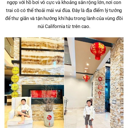
ngợp với hồ bơi vô cực và khoảng sân rộng lớn, nơi con
trai cô có thể thoải mái vui đùa. Đây là địa điểm lý tưởng
để thư giãn và tận hưởng khí hậu trong lành của vùng đồi
núi California từ trên cao.