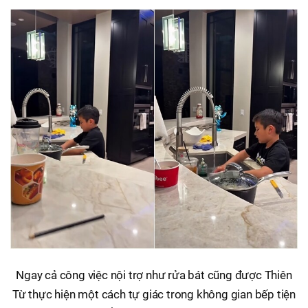
Ngay cả công việc nội trợ như rửa bát cũng được Thiên
Từ thực hiện một cách tự giác trong không gian bếp tiện